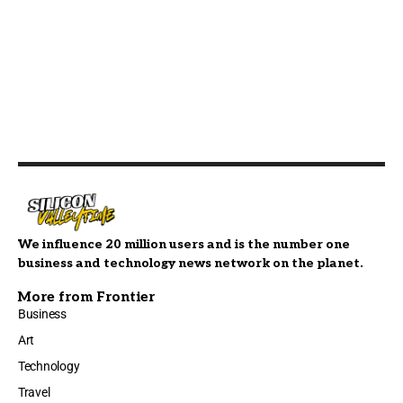
We influence 20 million users and is the number one
business and technology news network on the planet.
More from Frontier
Business
Art
Technology
Travel